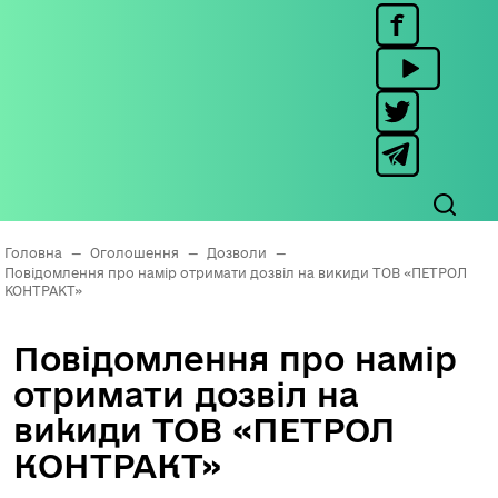
Головна
—
Оголошення
—
Дозволи
—
Повідомлення про намір отримати дозвіл на викиди ТОВ «ПЕТРОЛ
КОНТРАКТ»
Повідомлення про намір
отримати дозвіл на
викиди ТОВ «ПЕТРОЛ
КОНТРАКТ»