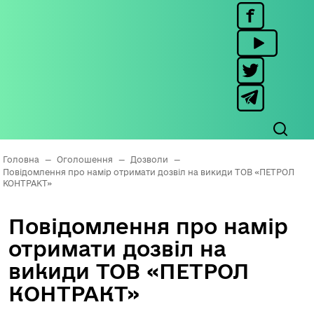
Головна
—
Оголошення
—
Дозволи
—
Повідомлення про намір отримати дозвіл на викиди ТОВ «ПЕТРОЛ
КОНТРАКТ»
Повідомлення про намір
отримати дозвіл на
викиди ТОВ «ПЕТРОЛ
КОНТРАКТ»