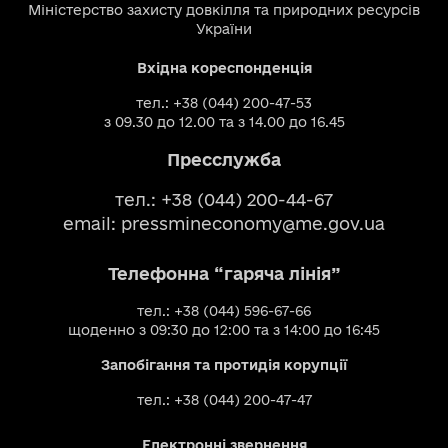
Міністерство захисту довкілля та природних ресурсів
України
Вхідна кореспонденція
тел.: +38 (044) 200-47-53
з 09.30 до 12.00 та з 14.00 до 16.45
Пресслужба
тел.: +38 (044) 200-44-67
email:
pressmineconomy@me.gov.ua
Телефонна “гаряча лінія”
тел.: +38 (044) 596-67-66
щоденно з 09:30 до 12:00 та з 14:00 до 16:45
Запобігання та протидія корупції
тел.: +38 (044) 200-47-47
Електронні звернення