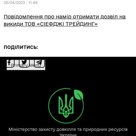
26/04/2023 : 11:48
Повідомлення про намір отримати дозвіл на
викиди ТОВ «СІЕФДЖІ ТРЕЙДИНГ»
ПОДІЛИТИСЬ:
Primary Menu
Міністерство захисту довкілля та природних ресурсів
України