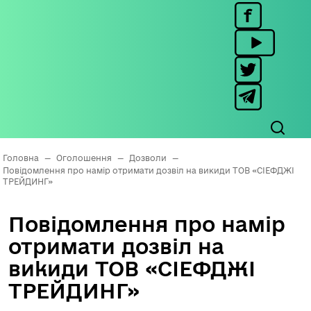
Головна
—
Оголошення
—
Дозволи
—
Повідомлення про намір отримати дозвіл на викиди ТОВ «СІЕФДЖІ
ТРЕЙДИНГ»
Повідомлення про намір
отримати дозвіл на
викиди ТОВ «СІЕФДЖІ
ТРЕЙДИНГ»