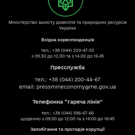
Міністерство захисту довкілля та природних ресурсів
України
Вхідна кореспонденція
тел.: +38 (044) 200-47-53
з 09.30 до 12.00 та з 14.00 до 16.45
Пресслужба
тел.: +38 (044) 200-44-67
email:
pressmineconomy@me.gov.ua
Телефонна “гаряча лінія”
тел.: +38 (044) 596-67-66
щоденно з 09:30 до 12:00 та з 14:00 до 16:45
Запобігання та протидія корупції