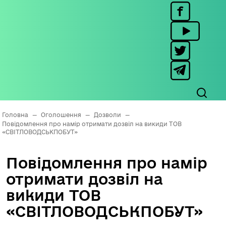
Головна
—
Оголошення
—
Дозволи
—
Повідомлення про намір отримати дозвіл на викиди ТОВ
«СВІТЛОВОДСЬКПОБУТ»
Повідомлення про намір
отримати дозвіл на
викиди ТОВ
«СВІТЛОВОДСЬКПОБУТ»