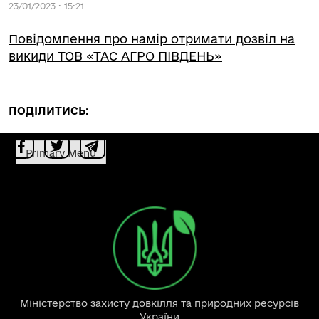
23/01/2023 : 15:21
Повідомлення про намір отримати дозвіл на
викиди ТОВ «ТАС АГРО ПІВДЕНЬ»
ПОДІЛИТИСЬ:
Primary Menu
Міністерство захисту довкілля та природних ресурсів
України