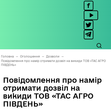
Головна
—
Оголошення
—
Дозволи
—
Повідомлення про намір отримати дозвіл на викиди ТОВ «ТАС АГРО
ПІВДЕНЬ»
Повідомлення про намір
отримати дозвіл на
викиди ТОВ «ТАС АГРО
ПІВДЕНЬ»