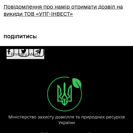
Повідомлення про намір отримати дозвіл на
викиди ТОВ «УПГ-ІНВЕСТ»
ПОДІЛИТИСЬ:
Primary Menu
Міністерство захисту довкілля та природних ресурсів
України