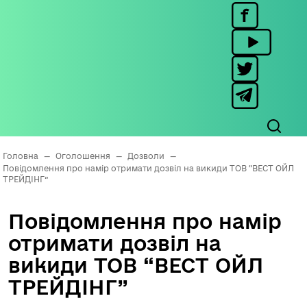
Головна
—
Оголошення
—
Дозволи
—
Повідомлення про намір отримати дозвіл на викиди ТОВ “ВЕСТ ОЙЛ
ТРЕЙДІНГ”
Повідомлення про намір
отримати дозвіл на
викиди ТОВ “ВЕСТ ОЙЛ
ТРЕЙДІНГ”