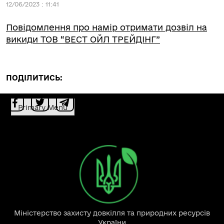
12/06/2023 : 11:41
Повідомлення про намір отримати дозвіл на
викиди ТОВ “ВЕСТ ОЙЛ ТРЕЙДІНГ”
ПОДІЛИТИСЬ:
Primary Menu
Міністерство захисту довкілля та природних ресурсів
України