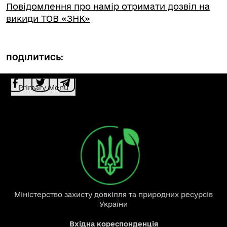
Повідомлення про намір отримати дозвіл на
викиди ТОВ «ЗНК»
ПОДІЛИТИСЬ:
Primary Menu
Міністерство захисту довкілля та природних ресурсів
України
Вхідна кореспонденція