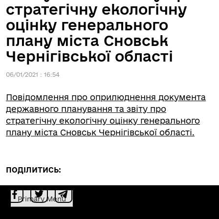
стратегічну екологічну
оцінку генерального
плану міста Сновськ
Чернігівської області
06/01/2021 : 16:54
Повідомлення про оприлюднення документа
державного планування та звіту про
стратегічну екологічну оцінку генерального
плану міста Сновськ Чернігівської області.
ПОДІЛИТИСЬ:
Primary Menu