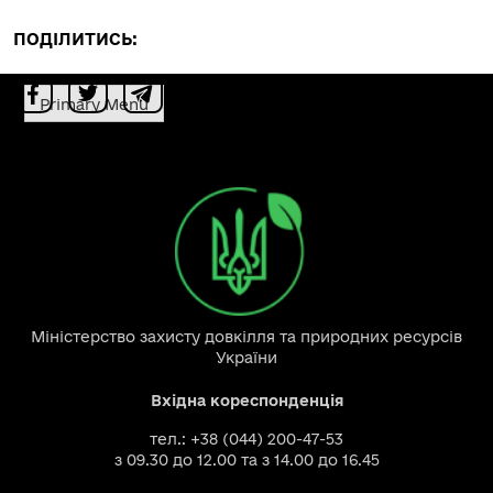
ПОДІЛИТИСЬ:
Primary Menu
Міністерство захисту довкілля та природних ресурсів
України
Вхідна кореспонденція
тел.: +38 (044) 200-47-53
з 09.30 до 12.00 та з 14.00 до 16.45