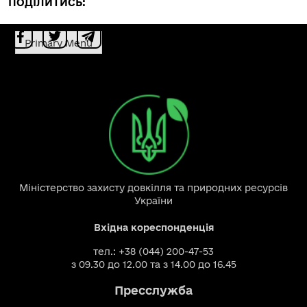
ПОДІЛИТИСЬ:
Primary Menu
Міністерство захисту довкілля та природних ресурсів
України
Вхідна кореспонденція
тел.: +38 (044) 200-47-53
з 09.30 до 12.00 та з 14.00 до 16.45
Пресслужба