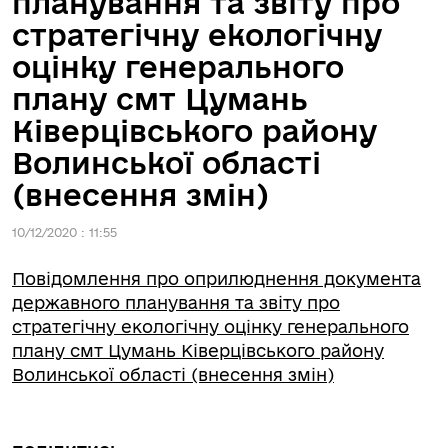
планування та звіту про
стратегічну екологічну
оцінку генерального
плану смт Цумань
Ківерцівського району
Волинської області
(внесення змін)
10/12/2020 : 11:55
Повідомлення про оприлюднення документа
державного планування та звіту про
стратегічну екологічну оцінку генерального
плану смт Цумань Ківерцівського району
Волинської області (внесення змін)