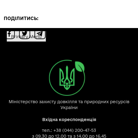
ПОДІЛИТИСЬ:
Primary Menu
Міністерство захисту довкілля та природних ресурсів
України
Вхідна кореспонденція
тел.: +38 (044) 200-47-53
з 09.30 до 12.00 та з 14.00 до 16.45