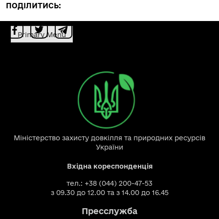
ПОДІЛИТИСЬ:
Primary Menu
Міністерство захисту довкілля та природних ресурсів
України
Вхідна кореспонденція
тел.: +38 (044) 200-47-53
з 09.30 до 12.00 та з 14.00 до 16.45
Пресслужба