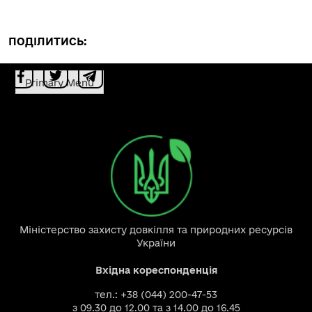
ПОДІЛИТИСЬ:
Primary Menu
Міністерство захисту довкілля та природних ресурсів
України
Вхідна кореспонденція
тел.: +38 (044) 200-47-53
з 09.30 до 12.00 та з 14.00 до 16.45