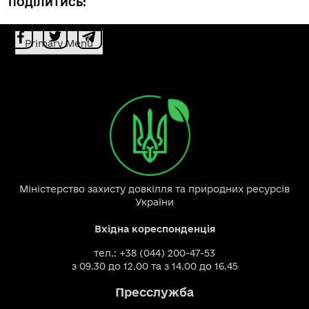
ПОДІЛИТИСЬ:
Primary Menu
Міністерство захисту довкілля та природних ресурсів
України
Вхідна кореспонденція
тел.: +38 (044) 200-47-53
з 09.30 до 12.00 та з 14.00 до 16.45
Пресслужба