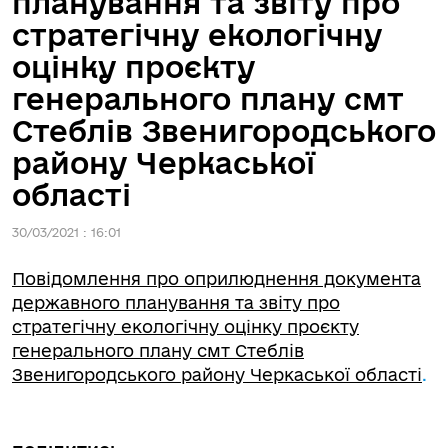
планування та звіту про
стратегічну екологічну
оцінку проєкту
генерального плану смт
Стеблів Звенигородського
району Черкаської
області
30/03/2021 : 16:01
Повідомлення про оприлюднення документа
державного планування та звіту про
стратегічну екологічну оцінку проєкту
генерального плану смт Стеблів
Звенигородського району Черкаської області
.