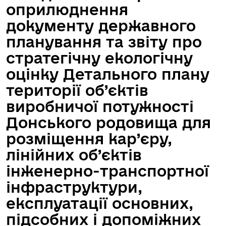
оприлюднення
документу державного
планування та звіту про
стратегічну екологічну
оцінку Детального плану
території об’єктів
виробничої потужності
Донського родовища для
розміщення кар’єру,
лінійних об’єктів
інженерно-транспортної
інфраструктури,
експлуатації основних,
підсобних і допоміжних