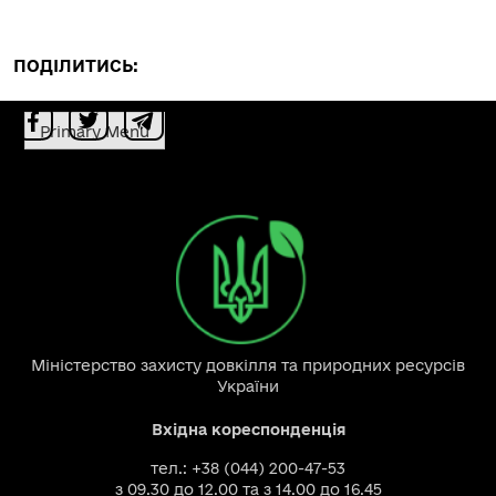
ПОДІЛИТИСЬ:
Primary Menu
Міністерство захисту довкілля та природних ресурсів
України
Вхідна кореспонденція
тел.: +38 (044) 200-47-53
з 09.30 до 12.00 та з 14.00 до 16.45