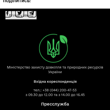
ПОДІЛИТИСЬ:
Primary Menu
Міністерство захисту довкілля та природних ресурсів
України
Вхідна кореспонденція
тел.: +38 (044) 200-47-53
з 09.30 до 12.00 та з 14.00 до 16.45
Пресслужба