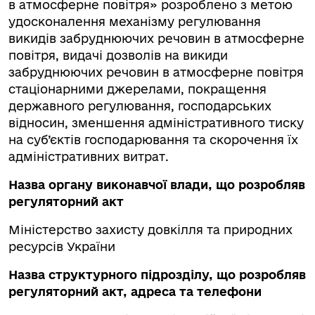
в атмосферне повітря» розроблено з метою
удосконалення механізму регулювання
викидів забруднюючих речовин в атмосферне
повітря, видачі дозволів на викиди
забруднюючих речовин в атмосферне повітря
стаціонарними джерелами, покращення
державного регулювання, господарських
відносин, зменшення адміністративного тиску
на суб’єктів господарювання та скорочення їх
адміністративних витрат.
Назва органу виконавчої влади, що розробляв
регуляторний акт
Міністерство захисту довкілля та природних
ресурсів України
Назва структурного підрозділу, що розробляв
регуляторний акт, адреса та телефони