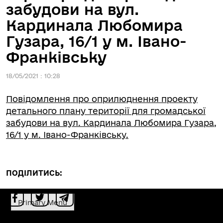
забудови на вул.
Кардинала Любомира
Гузара, 16/1 у м. Івано-
Франківську
18/05/2021 : 10:28
Повідомлення про оприлюднення проекту
детального плану території для громадської
забудови на вул. Кардинала Любомира Гузара,
16/1 у м. Івано-Франківську.
ПОДІЛИТИСЬ:
Primary Menu