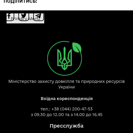
ПОДІЛИТИСЬ:
Primary Menu
Міністерство захисту довкілля та природних ресурсів
України
Вхідна кореспонденція
тел.: +38 (044) 200-47-53
з 09.30 до 12.00 та з 14.00 до 16.45
Пресслужба