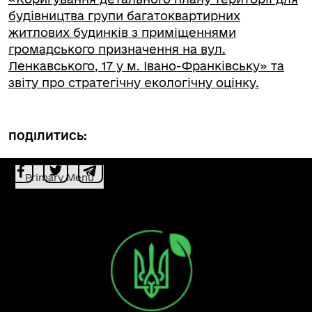
будівництва групи багатоквартирних
житлових будинків з приміщеннями
громадського призначення на вул.
Ленкавського, 17 у м. Івано-Франківську» та
звіту про стратегічну екологічну оцінку.
ПОДІЛИТИСЬ:
Primary Menu