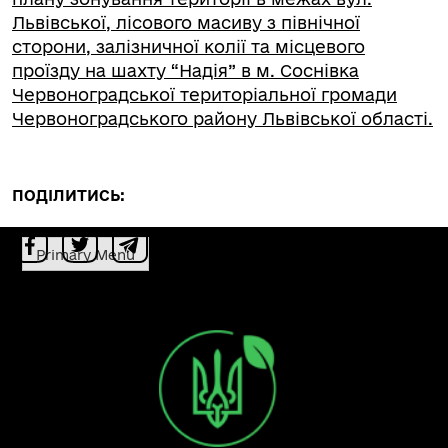
Львівської, лісового масиву з північної
сторони, залізничної колії та місцевого
проїзду на шахту “Надія” в м. Соснівка
Червоноградської територіальної громади
Червоноградського району Львівської області.
ПОДІЛИТИСЬ:
Primary Menu