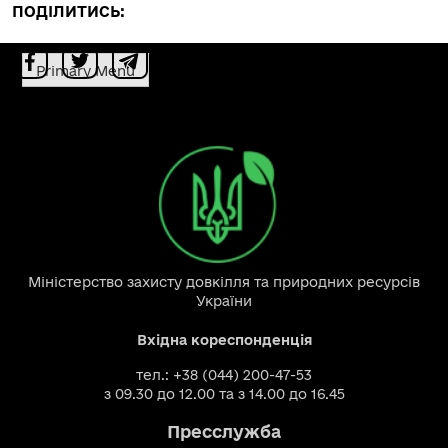
ПОДІЛИТИСЬ:
Primary Menu
Міністерство захисту довкілля та природних ресурсів
України
Вхідна кореспонденція
тел.: +38 (044) 200-47-53
з 09.30 до 12.00 та з 14.00 до 16.45
Пресслужба