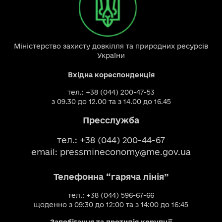
Міністерство захисту довкілля та природних ресурсів
України
Вхідна кореспонденція
тел.: +38 (044) 200-47-53
з 09.30 до 12.00 та з 14.00 до 16.45
Пресслужба
тел.: +38 (044) 200-44-67
email:
pressmineconomy@me.gov.ua
Телефонна “гаряча лінія”
тел.: +38 (044) 596-67-66
щоденно з 09:30 до 12:00 та з 14:00 до 16:45