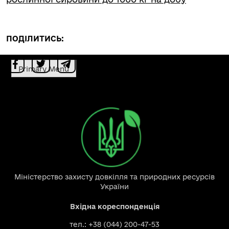
ПОДІЛИТИСЬ:
Primary Menu
Міністерство захисту довкілля та природних ресурсів
України
Вхідна кореспонденція
тел.: +38 (044) 200-47-53