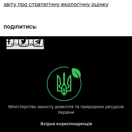
звіту про стратегічну екологічну оцінку
ПОДІЛИТИСЬ:
Primary Menu
Міністерство захисту довкілля та природних ресурсів
України
Вхідна кореспонденція