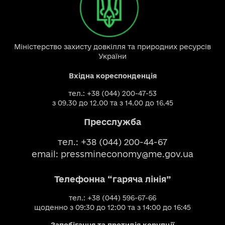
Міністерство захисту довкілля та природних ресурсів
України
Вхідна кореспонденція
тел.: +38 (044) 200-47-53
з 09.30 до 12.00 та з 14.00 до 16.45
Пресслужба
тел.: +38 (044) 200-44-67
email:
pressmineconomy@me.gov.ua
Телефонна “гаряча лінія”
тел.: +38 (044) 596-67-66
щоденно з 09:30 до 12:00 та з 14:00 до 16:45