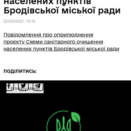
населених пунктів
Бродівської міської ради
22/03/2023 : 15:14
Повідомлення про оприлюднення
проєкту Схеми санітарного очищення
населених пунктів Бродівської міської ради
ПОДІЛИТИСЬ:
Primary Menu