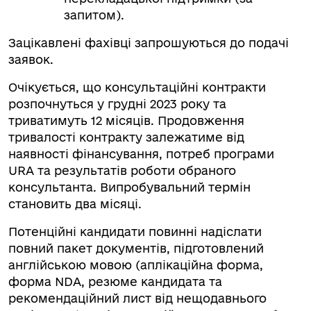
запитом).
Зацікавлені фахівці запрошуються до подачі
заявок.
Очікується, що консультаційні контракти
розпочнуться у грудні 2023 року та
триватимуть 12 місяців. Продовження
тривалості контракту залежатиме від
наявності фінансування, потреб програми
URA та результатів роботи обраного
консультанта. Випробувальний термін
становить два місяці.
Потенційні кандидати повинні надіслати
повний пакет документів, підготовлений
англійською мовою (аплікаційна форма,
форма NDA, резюме кандидата та
рекомендаційний лист від нещодавнього