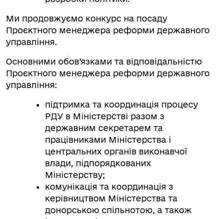
Ми продовжуємо конкурс на посаду
Проєктного менеджера реформи державного
управління.
Основними обов’язками та відповідальністю
Проєктного менеджера реформи державного
управління:
підтримка та координація процесу
РДУ в Міністерстві разом з
державним секретарем та
працівниками Міністерства і
центральних органів виконавчої
влади, підпорядкованих
Міністерству;
комунікація та координація з
керівництвом Міністерства та
донорською спільнотою, а також