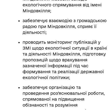
екологічного спрямування від імені
Міндовкілля;
забезпечує взаємодію з громадською
радою при Міндовкілля, сприяє її
діяльності;
проводить моніторинг публікацій у
ЗМІ щодо екологічної ситуації в країні
та діяльності Міндовкілля, підготовку
пропозицій щодо врахування
зазначеної інформації під час
формування та реалізації державної
екологічної політики;
забезпечує організацію та
проведення роз’яснювальної роботи,
спрямованої на підвищення
обізнаності та розуміння