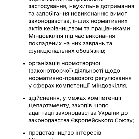
застосування, неухильне дотримання
та запобігання невиконанню вимог
законодавства, інших нормативних
актів керівництвом та працівниками
Міндовкілля під час виконання
покладених на них завдань та
функціональних обов’язків;
організація нормотворчої
(законотворчої) діяльності щодо
нормативно-правового регулювання
у сферах компетенції Міндовкілля;
здійснення, у межах компетенції
Департаменту, заходів щодо
адаптації законодавства України до
законодавства Європейського Союзу;
представництво інтересів