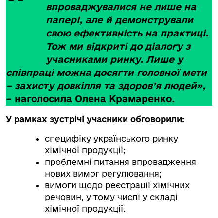
впроваджувалися не лише на
папері, але й демонстрували
свою ефективність на практиці.
Тож ми відкриті до діалогу з
учасниками ринку. Лише у
співпраці можна досягти головної мети
– захисту довкілля та здоров’я людей»,
– наголосила Олена Крамаренко.
У рамках зустрічі учасники обговорили:
специфіку українського ринку
хімічної продукції;
проблемні питання впровадження
нових вимог регулювання;
вимоги щодо реєстрації хімічних
речовин, у тому числі у складі
хімічної продукції.