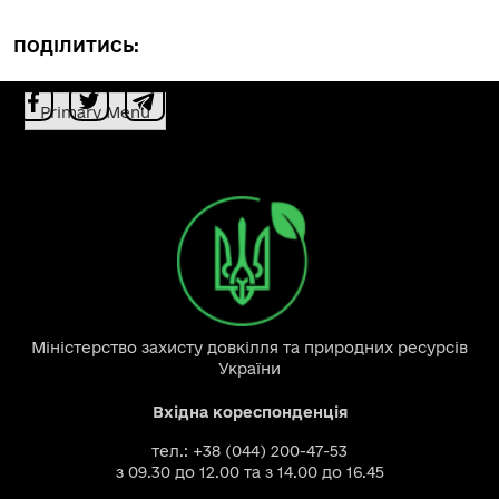
ПОДІЛИТИСЬ:
Primary Menu
Міністерство захисту довкілля та природних ресурсів
України
Вхідна кореспонденція
тел.: +38 (044) 200-47-53
з 09.30 до 12.00 та з 14.00 до 16.45