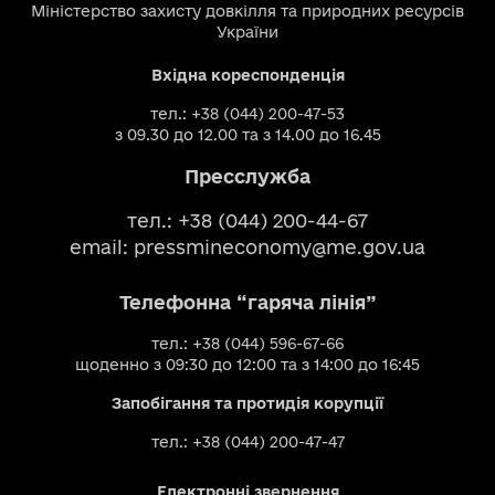
Міністерство захисту довкілля та природних ресурсів
України
Вхідна кореспонденція
тел.: +38 (044) 200-47-53
з 09.30 до 12.00 та з 14.00 до 16.45
Пресслужба
тел.: +38 (044) 200-44-67
email:
pressmineconomy@me.gov.ua
Телефонна “гаряча лінія”
тел.: +38 (044) 596-67-66
щоденно з 09:30 до 12:00 та з 14:00 до 16:45
Запобігання та протидія корупції
тел.: +38 (044) 200-47-47
Електронні звернення