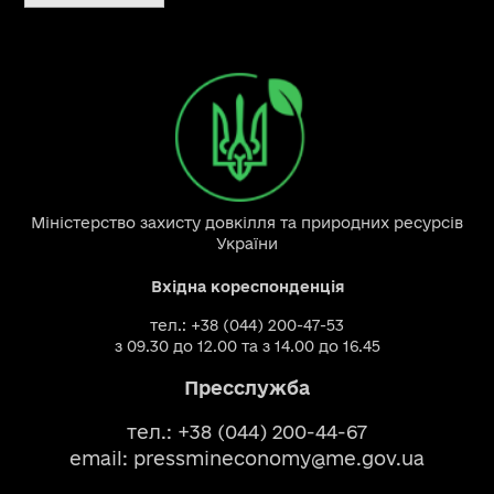
Міністерство захисту довкілля та природних ресурсів
України
Вхідна кореспонденція
тел.: +38 (044) 200-47-53
з 09.30 до 12.00 та з 14.00 до 16.45
Пресслужба
тел.: +38 (044) 200-44-67
email:
pressmineconomy@me.gov.ua