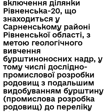
включення ділянки
Рівненська-20, що
знаходиться у
Сарненському районі
Рівненської області, з
метою геологічного
вивчення
бурштиноносних надр, у
тому числі дослідно-
промислової розробки
родовищ з подальшим
видобуванням бурштину
(промислова розробка
родовищ) до переліку