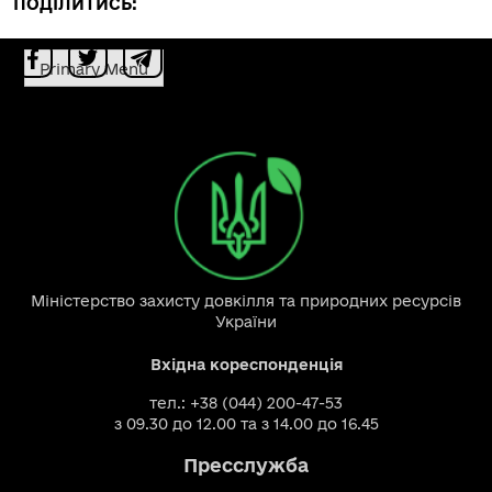
ПОДІЛИТИСЬ:
Primary Menu
Міністерство захисту довкілля та природних ресурсів
України
Вхідна кореспонденція
тел.: +38 (044) 200-47-53
з 09.30 до 12.00 та з 14.00 до 16.45
Пресслужба