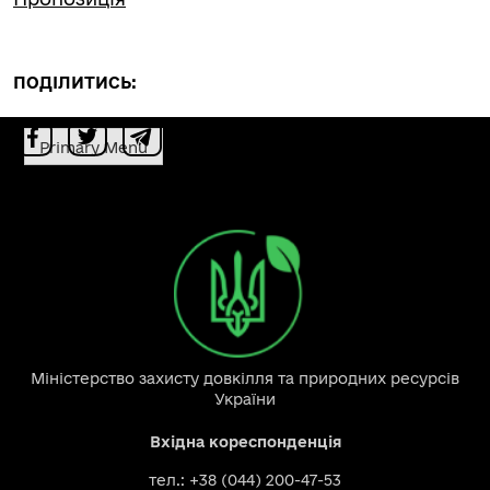
ПОДІЛИТИСЬ:
Primary Menu
Міністерство захисту довкілля та природних ресурсів
України
Вхідна кореспонденція
тел.: +38 (044) 200-47-53