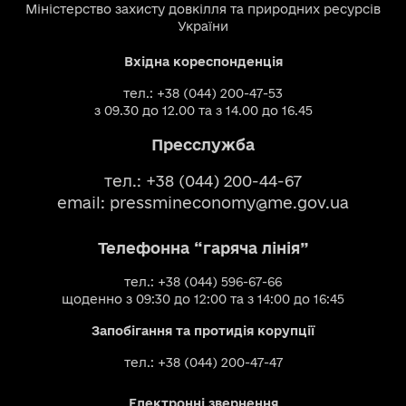
Міністерство захисту довкілля та природних ресурсів
України
Вхідна кореспонденція
тел.: +38 (044) 200-47-53
з 09.30 до 12.00 та з 14.00 до 16.45
Пресслужба
тел.: +38 (044) 200-44-67
email:
pressmineconomy@me.gov.ua
Телефонна “гаряча лінія”
тел.: +38 (044) 596-67-66
щоденно з 09:30 до 12:00 та з 14:00 до 16:45
Запобігання та протидія корупції
тел.: +38 (044) 200-47-47
Електронні звернення