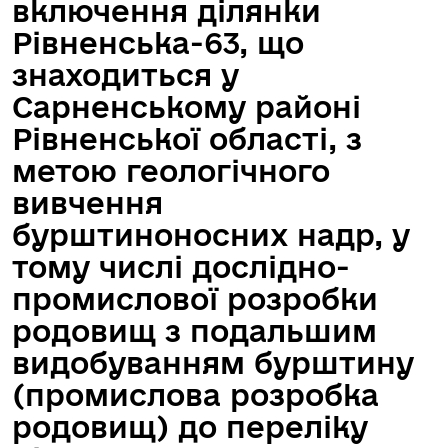
включення ділянки
Рівненська-63, що
знаходиться у
Сарненському районі
Рівненської області, з
метою геологічного
вивчення
бурштиноносних надр, у
тому числі дослідно-
промислової розробки
родовищ з подальшим
видобуванням бурштину
(промислова розробка
родовищ) до переліку