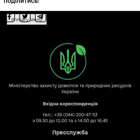
ПОДІЛИТИСЬ:
Primary Menu
Міністерство захисту довкілля та природних ресурсів
України
Вхідна кореспонденція
тел.: +38 (044) 200-47-53
з 09.30 до 12.00 та з 14.00 до 16.45
Пресслужба