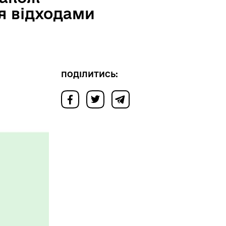
ня відходами
ПОДІЛИТИСЬ: