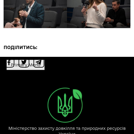
ПОДІЛИТИСЬ:
Primary Menu
Міністерство захисту довкілля та природних ресурсів