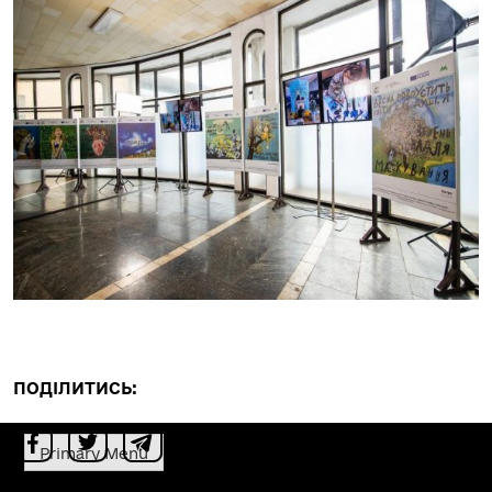
ПОДІЛИТИСЬ:
Primary Menu