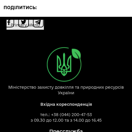
ПОДІЛИТИСЬ:
Primary Menu
Міністерство захисту довкілля та природних ресурсів
України
Вхідна кореспонденція
тел.: +38 (044) 200-47-53
з 09.30 до 12.00 та з 14.00 до 16.45
Пресслужба