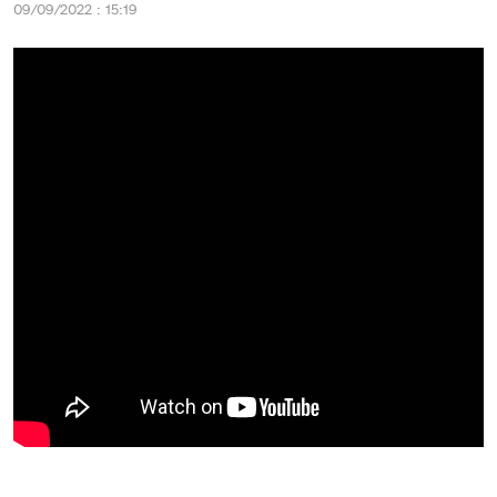
09/09/2022 : 15:19