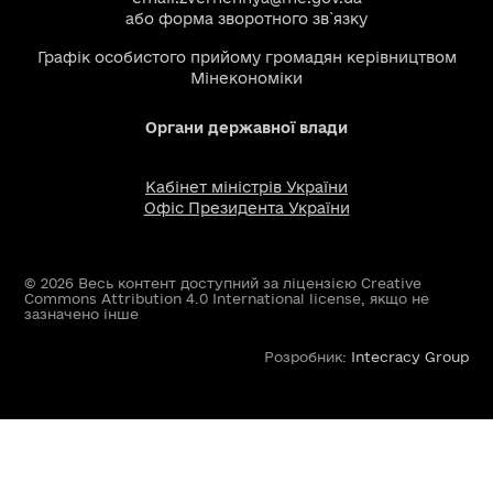
або
форма зворотного зв`язку
Графік особистого прийому громадян керівництвом
Мінекономіки
Органи державної влади
Кабінет міністрів України
Офіс Президента України
© 2026 Весь контент доступний за ліцензією Creative
Commons Attribution 4.0 International license, якщо не
зазначено інше
Розробник:
Intecracy Group