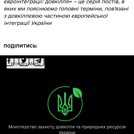
євроінтеграції: довкілля» – це серія постів, в
яких ми пояснюємо головні терміни, пов‘язані
з довкіллєвою частиною європейської
інтеграції України
ПОДІЛИТИСЬ:
Primary Menu
Міністерство захисту довкілля та природних ресурсів
України