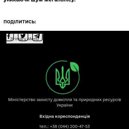
ПОДІЛИТИСЬ:
Primary Menu
Міністерство захисту довкілля та природних ресурсів
України
Вхідна кореспонденція
тел.: +38 (044) 200-47-53