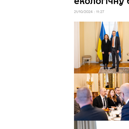
екологічну
21/10/2024 : 11:27