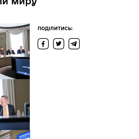
ли миру
ПОДІЛИТИСЬ: