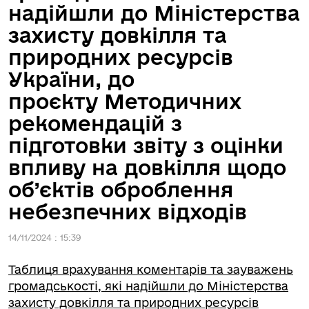
надійшли до Міністерства
захисту довкілля та
природних ресурсів
України, до
проєкту Методичних
рекомендацій з
підготовки звіту з оцінки
впливу на довкілля щодо
об’єктів оброблення
небезпечних відходів
14/11/2024 : 15:39
Таблиця врахування коментарів та зауважень
громадськості, які надійшли до Міністерства
захисту довкілля та природних ресурсів