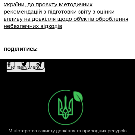
України, до проєкту Методичних
рекомендацій з підготовки звіту з оцінки
впливу на довкілля щодо об’єктів оброблення
небезпечних відходів
ПОДІЛИТИСЬ:
Primary Menu
Міністерство захисту довкілля та природних ресурсів