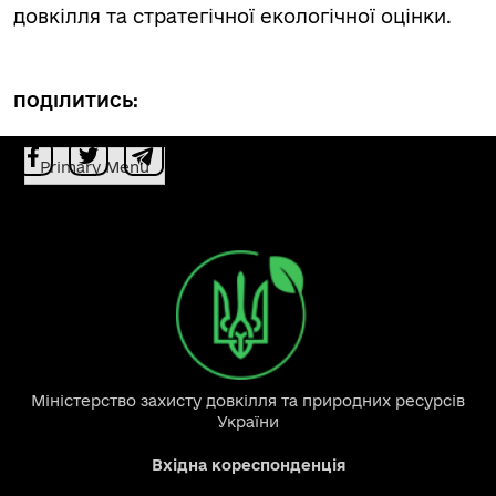
довкілля та стратегічної екологічної оцінки.
ПОДІЛИТИСЬ:
Primary Menu
Міністерство захисту довкілля та природних ресурсів
України
Вхідна кореспонденція