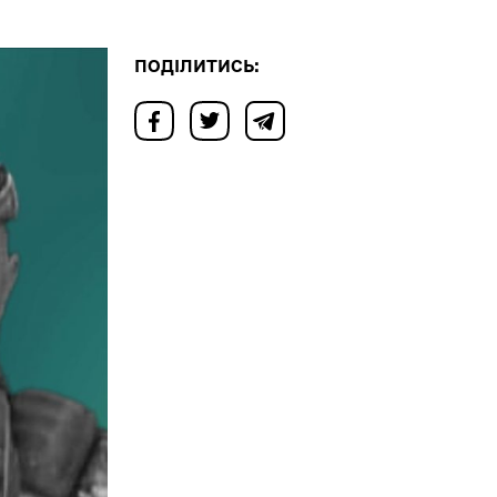
ПОДІЛИТИСЬ: