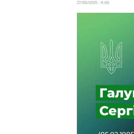
27/05/2025 : 9:00